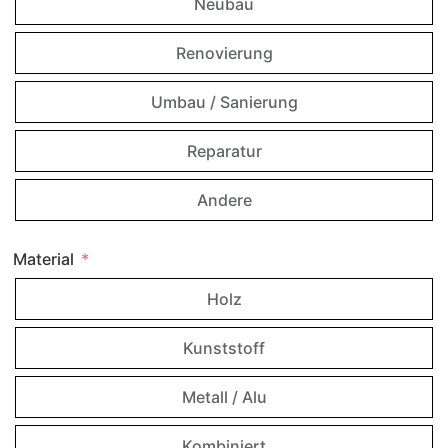
Neubau
Renovierung
Umbau / Sanierung
Reparatur
Andere
Material
Holz
Kunststoff
Metall / Alu
Kombiniert