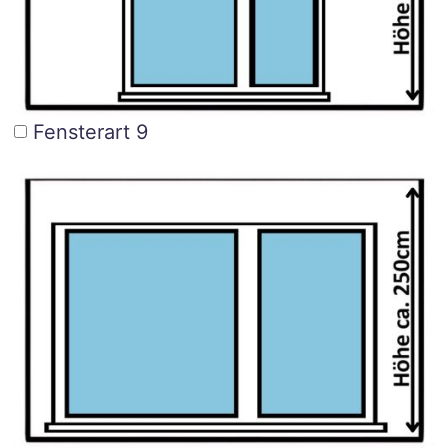
Fensterart 9