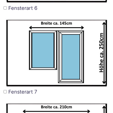
Fensterart 6
Fensterart 7