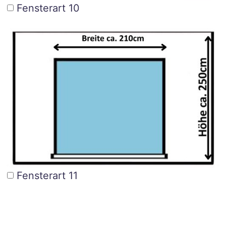
Fensterart 10
Fensterart 11