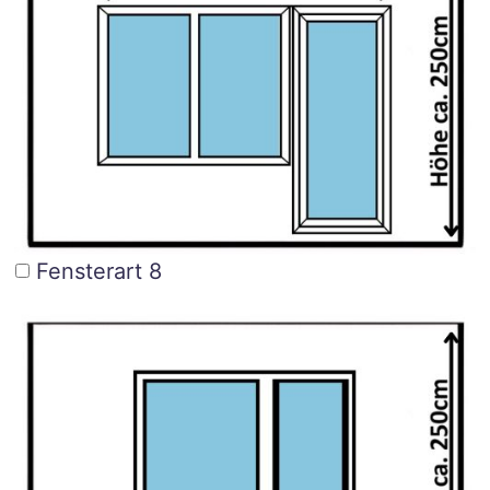
Fensterart 8