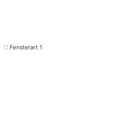
Fensterart 1