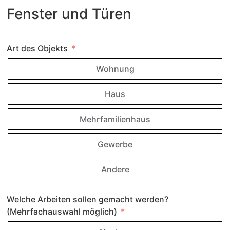
Fenster und Türen
Art des Objekts
Wohnung
Haus
Mehrfamilienhaus
Gewerbe
Andere
Welche Arbeiten sollen gemacht werden?
(Mehrfachauswahl möglich)