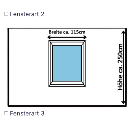
Fensterart 2
Fensterart 3