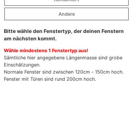
Andere
Bitte wähle den Fenstertyp, der deinen Fenstern
am nächsten kommt.
Wähle mindestens 1 Fenstertyp aus!
Sämtliche hier angegebene Längenmasse sind grobe
Einschätzungen.
Normale Fenster sind zwischen 120cm - 150cm hoch.
Fenster mit Türen sind rund 200cm hoch.