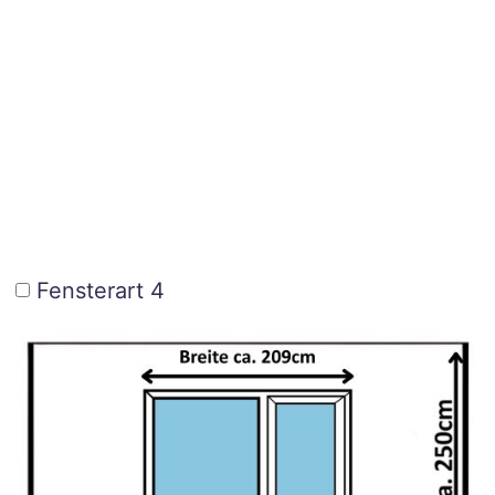
Fensterart 4