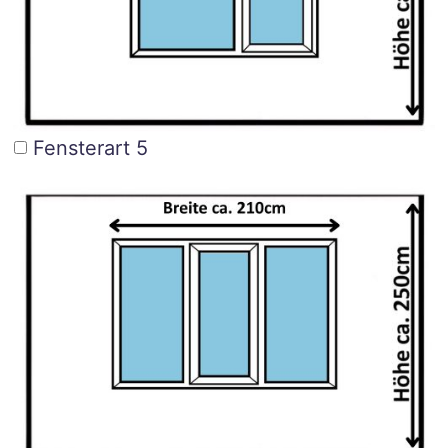
Fensterart 5