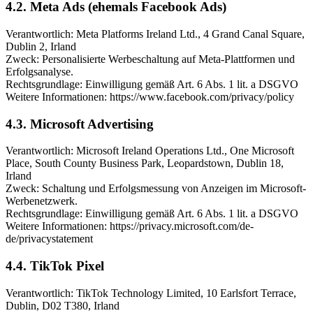
4.2. Meta Ads (ehemals Facebook Ads)
Verantwortlich: Meta Platforms Ireland Ltd., 4 Grand Canal Square,
Dublin 2, Irland
Zweck: Personalisierte Werbeschaltung auf Meta-Plattformen und
Erfolgsanalyse.
Rechtsgrundlage: Einwilligung gemäß Art. 6 Abs. 1 lit. a DSGVO
Weitere Informationen: https://www.facebook.com/privacy/policy
4.3. Microsoft Advertising
Verantwortlich: Microsoft Ireland Operations Ltd., One Microsoft
Place, South County Business Park, Leopardstown, Dublin 18,
Irland
Zweck: Schaltung und Erfolgsmessung von Anzeigen im Microsoft-
Werbenetzwerk.
Rechtsgrundlage: Einwilligung gemäß Art. 6 Abs. 1 lit. a DSGVO
Weitere Informationen: https://privacy.microsoft.com/de-
de/privacystatement
4.4. TikTok Pixel
Verantwortlich: TikTok Technology Limited, 10 Earlsfort Terrace,
Dublin, D02 T380, Irland