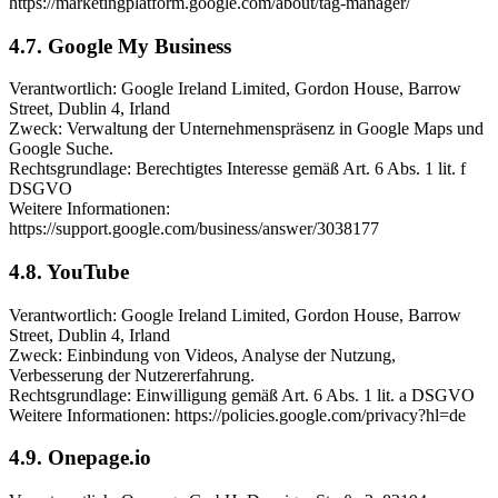
https://marketingplatform.google.com/about/tag-manager/
4.7. Google My Business
Verantwortlich: Google Ireland Limited, Gordon House, Barrow
Street, Dublin 4, Irland
Zweck: Verwaltung der Unternehmenspräsenz in Google Maps und
Google Suche.
Rechtsgrundlage: Berechtigtes Interesse gemäß Art. 6 Abs. 1 lit. f
DSGVO
Weitere Informationen:
https://support.google.com/business/answer/3038177
4.8. YouTube
Verantwortlich: Google Ireland Limited, Gordon House, Barrow
Street, Dublin 4, Irland
Zweck: Einbindung von Videos, Analyse der Nutzung,
Verbesserung der Nutzererfahrung.
Rechtsgrundlage: Einwilligung gemäß Art. 6 Abs. 1 lit. a DSGVO
Weitere Informationen: https://policies.google.com/privacy?hl=de
4.9. Onepage.io