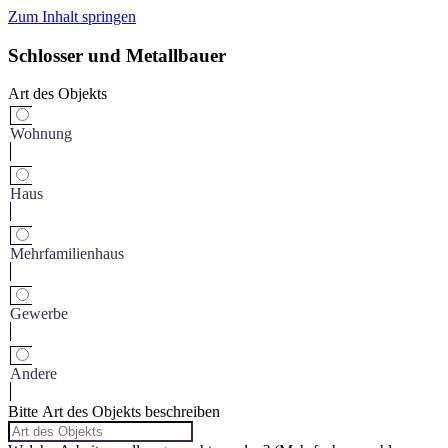
Zum Inhalt springen
Schlosser und Metallbauer
Art des Objekts
Wohnung
Haus
Mehrfamilienhaus
Gewerbe
Andere
Bitte Art des Objekts beschreiben