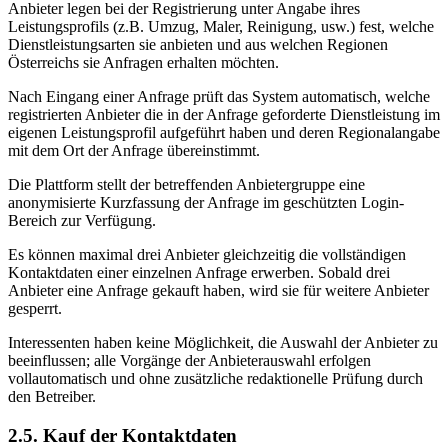
Anbieter legen bei der Registrierung unter Angabe ihres
Leistungsprofils (z.B. Umzug, Maler, Reinigung, usw.) fest, welche
Dienstleistungsarten sie anbieten und aus welchen Regionen
Österreichs sie Anfragen erhalten möchten.
Nach Eingang einer Anfrage prüft das System automatisch, welche
registrierten Anbieter die in der Anfrage geforderte Dienstleistung im
eigenen Leistungsprofil aufgeführt haben und deren Regionalangabe
mit dem Ort der Anfrage übereinstimmt.
Die Plattform stellt der betreffenden Anbietergruppe eine
anonymisierte Kurzfassung der Anfrage im geschützten Login-
Bereich zur Verfügung.
Es können maximal drei Anbieter gleichzeitig die vollständigen
Kontaktdaten einer einzelnen Anfrage erwerben. Sobald drei
Anbieter eine Anfrage gekauft haben, wird sie für weitere Anbieter
gesperrt.
Interessenten haben keine Möglichkeit, die Auswahl der Anbieter zu
beeinflussen; alle Vorgänge der Anbieterauswahl erfolgen
vollautomatisch und ohne zusätzliche redaktionelle Prüfung durch
den Betreiber.
2.5. Kauf der Kontaktdaten