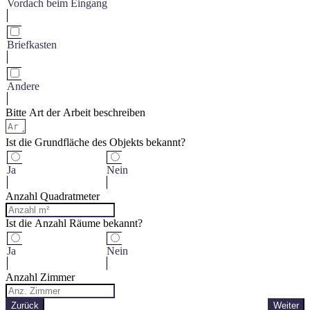
Vordach beim Eingang
Briefkasten
Andere
Bitte Art der Arbeit beschreiben
Ist die Grundfläche des Objekts bekannt?
Ja
Nein
Anzahl Quadratmeter
Ist die Anzahl Räume bekannt?
Ja
Nein
Anzahl Zimmer
Zurück
Weiter