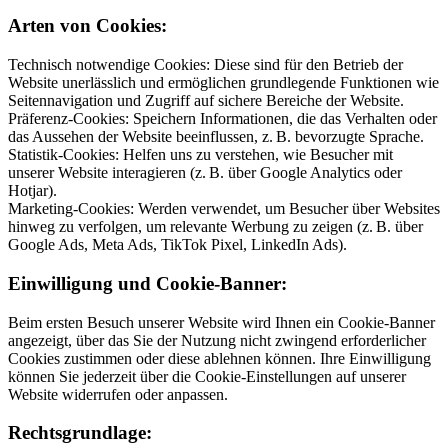
Arten von Cookies:
Technisch notwendige Cookies: Diese sind für den Betrieb der
Website unerlässlich und ermöglichen grundlegende Funktionen wie
Seitennavigation und Zugriff auf sichere Bereiche der Website.
Präferenz-Cookies: Speichern Informationen, die das Verhalten oder
das Aussehen der Website beeinflussen, z. B. bevorzugte Sprache.
Statistik-Cookies: Helfen uns zu verstehen, wie Besucher mit
unserer Website interagieren (z. B. über Google Analytics oder
Hotjar).
Marketing-Cookies: Werden verwendet, um Besucher über Websites
hinweg zu verfolgen, um relevante Werbung zu zeigen (z. B. über
Google Ads, Meta Ads, TikTok Pixel, LinkedIn Ads).
Einwilligung und Cookie-Banner:
Beim ersten Besuch unserer Website wird Ihnen ein Cookie-Banner
angezeigt, über das Sie der Nutzung nicht zwingend erforderlicher
Cookies zustimmen oder diese ablehnen können. Ihre Einwilligung
können Sie jederzeit über die Cookie-Einstellungen auf unserer
Website widerrufen oder anpassen.
Rechtsgrundlage: