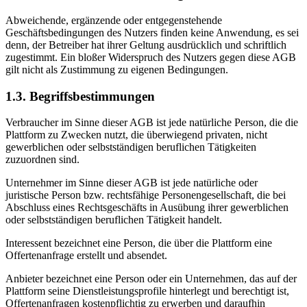
Abweichende, ergänzende oder entgegenstehende
Geschäftsbedingungen des Nutzers finden keine Anwendung, es sei
denn, der Betreiber hat ihrer Geltung ausdrücklich und schriftlich
zugestimmt. Ein bloßer Widerspruch des Nutzers gegen diese AGB
gilt nicht als Zustimmung zu eigenen Bedingungen.
1.3. Begriffsbestimmungen
Verbraucher im Sinne dieser AGB ist jede natürliche Person, die die
Plattform zu Zwecken nutzt, die überwiegend privaten, nicht
gewerblichen oder selbstständigen beruflichen Tätigkeiten
zuzuordnen sind.
Unternehmer im Sinne dieser AGB ist jede natürliche oder
juristische Person bzw. rechtsfähige Personengesellschaft, die bei
Abschluss eines Rechtsgeschäfts in Ausübung ihrer gewerblichen
oder selbstständigen beruflichen Tätigkeit handelt.
Interessent bezeichnet eine Person, die über die Plattform eine
Offertenanfrage erstellt und absendet.
Anbieter bezeichnet eine Person oder ein Unternehmen, das auf der
Plattform seine Dienstleistungsprofile hinterlegt und berechtigt ist,
Offertenanfragen kostenpflichtig zu erwerben und daraufhin