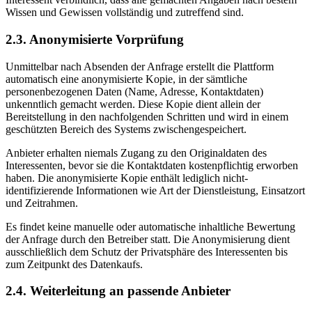
Wissen und Gewissen vollständig und zutreffend sind.
2.3. Anonymisierte Vorprüfung
Unmittelbar nach Absenden der Anfrage erstellt die Plattform
automatisch eine anonymisierte Kopie, in der sämtliche
personenbezogenen Daten (Name, Adresse, Kontaktdaten)
unkenntlich gemacht werden. Diese Kopie dient allein der
Bereitstellung in den nachfolgenden Schritten und wird in einem
geschützten Bereich des Systems zwischengespeichert.
Anbieter erhalten niemals Zugang zu den Originaldaten des
Interessenten, bevor sie die Kontaktdaten kostenpflichtig erworben
haben. Die anonymisierte Kopie enthält lediglich nicht-
identifizierende Informationen wie Art der Dienstleistung, Einsatzort
und Zeitrahmen.
Es findet keine manuelle oder automatische inhaltliche Bewertung
der Anfrage durch den Betreiber statt. Die Anonymisierung dient
ausschließlich dem Schutz der Privatsphäre des Interessenten bis
zum Zeitpunkt des Datenkaufs.
2.4. Weiterleitung an passende Anbieter