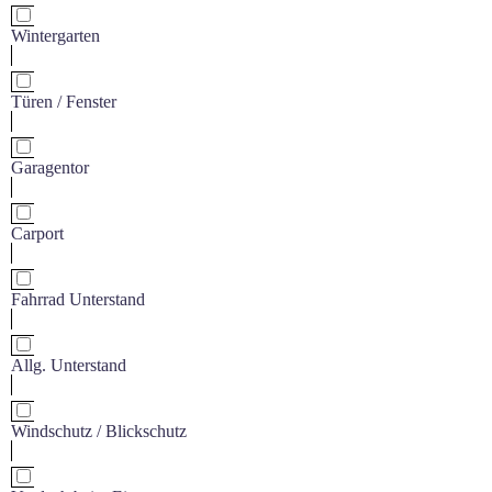
Wintergarten
Türen / Fenster
Garagentor
Carport
Fahrrad Unterstand
Allg. Unterstand
Windschutz / Blickschutz