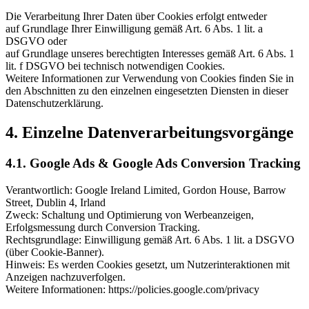
Die Verarbeitung Ihrer Daten über Cookies erfolgt entweder
auf Grundlage Ihrer Einwilligung gemäß Art. 6 Abs. 1 lit. a
DSGVO oder
auf Grundlage unseres berechtigten Interesses gemäß Art. 6 Abs. 1
lit. f DSGVO bei technisch notwendigen Cookies.
Weitere Informationen zur Verwendung von Cookies finden Sie in
den Abschnitten zu den einzelnen eingesetzten Diensten in dieser
Datenschutzerklärung.
4. Einzelne Datenverarbeitungsvorgänge
4.1. Google Ads & Google Ads Conversion Tracking
Verantwortlich: Google Ireland Limited, Gordon House, Barrow
Street, Dublin 4, Irland
Zweck: Schaltung und Optimierung von Werbeanzeigen,
Erfolgsmessung durch Conversion Tracking.
Rechtsgrundlage: Einwilligung gemäß Art. 6 Abs. 1 lit. a DSGVO
(über Cookie-Banner).
Hinweis: Es werden Cookies gesetzt, um Nutzerinteraktionen mit
Anzeigen nachzuverfolgen.
Weitere Informationen: https://policies.google.com/privacy