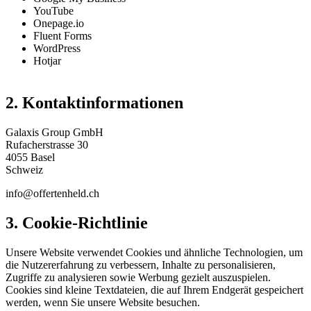
YouTube
Onepage.io
Fluent Forms
WordPress
Hotjar
2. Kontaktinformationen
Galaxis Group GmbH
Rufacherstrasse 30
4055 Basel
Schweiz
info@offertenheld.ch
3. Cookie-Richtlinie
Unsere Website verwendet Cookies und ähnliche Technologien, um
die Nutzererfahrung zu verbessern, Inhalte zu personalisieren,
Zugriffe zu analysieren sowie Werbung gezielt auszuspielen.
Cookies sind kleine Textdateien, die auf Ihrem Endgerät gespeichert
werden, wenn Sie unsere Website besuchen.