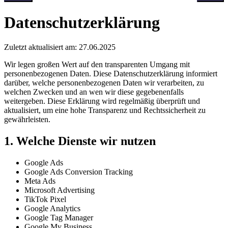
Datenschutzerklärung
Zuletzt aktualisiert am: 27.06.2025
Wir legen großen Wert auf den transparenten Umgang mit
personenbezogenen Daten. Diese Datenschutzerklärung informiert
darüber, welche personenbezogenen Daten wir verarbeiten, zu
welchen Zwecken und an wen wir diese gegebenenfalls
weitergeben. Diese Erklärung wird regelmäßig überprüft und
aktualisiert, um eine hohe Transparenz und Rechtssicherheit zu
gewährleisten.
1. Welche Dienste wir nutzen
Google Ads
Google Ads Conversion Tracking
Meta Ads
Microsoft Advertising
TikTok Pixel
Google Analytics
Google Tag Manager
Google My Business