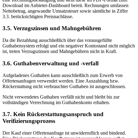
Download im Anbieter-Dashboard bereit. Rechnungen umfassen
Nettobetrag, angewandte Umsatzsteuer sowie sämtliche in Ziffer
3.3. berücksichtigten Preisnachlässe.
3.5. Verzugszinsen und Mahngebühren
Da die Bezahlung ausschließlich über das vorausgefüllte
Guthabensystem erfolgt und ein negativer Kontostand nicht möglich
ist, treten Verzugszinsen und Mahngebühren nicht in Kraft.
3.6. Guthabenverwaltung und -verfall
Aufgeladenes Guthaben kann ausschließlich zum Erwerb von
Offertenanfragen verwendet werden. Eine Auszahlung bzw.
Rückerstattung nicht verbrauchter Guthaben ist ausgeschlossen.
Nicht verwendetes Guthaben verfällt nicht und bleibt bis zur
vollständigen Verrechnung im Guthabenkonto erhalten.
3.7. Kein Rückerstattungsanspruch und
Verifizierungsprozess
Der Kauf einer Offertenanfrage ist unwiderruflich und bindend.