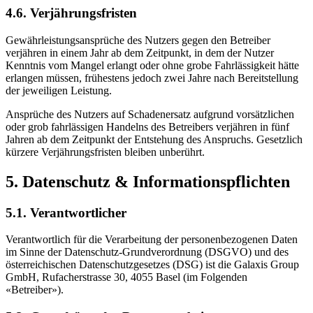
4.6. Verjährungsfristen
Gewährleistungsansprüche des Nutzers gegen den Betreiber
verjähren in einem Jahr ab dem Zeitpunkt, in dem der Nutzer
Kenntnis vom Mangel erlangt oder ohne grobe Fahrlässigkeit hätte
erlangen müssen, frühestens jedoch zwei Jahre nach Bereitstellung
der jeweiligen Leistung.
Ansprüche des Nutzers auf Schadenersatz aufgrund vorsätzlichen
oder grob fahrlässigen Handelns des Betreibers verjähren in fünf
Jahren ab dem Zeitpunkt der Entstehung des Anspruchs. Gesetzlich
kürzere Verjährungsfristen bleiben unberührt.
5. Datenschutz & Informationspflichten
5.1. Verantwortlicher
Verantwortlich für die Verarbeitung der personenbezogenen Daten
im Sinne der Datenschutz-Grundverordnung (DSGVO) und des
österreichischen Datenschutzgesetzes (DSG) ist die Galaxis Group
GmbH, Rufacherstrasse 30, 4055 Basel (im Folgenden
«Betreiber»).