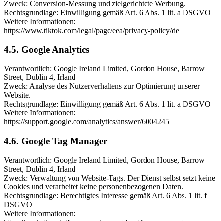
Zweck: Conversion-Messung und zielgerichtete Werbung.
Rechtsgrundlage: Einwilligung gemäß Art. 6 Abs. 1 lit. a DSGVO
Weitere Informationen:
https://www.tiktok.com/legal/page/eea/privacy-policy/de
4.5. Google Analytics
Verantwortlich: Google Ireland Limited, Gordon House, Barrow
Street, Dublin 4, Irland
Zweck: Analyse des Nutzerverhaltens zur Optimierung unserer
Website.
Rechtsgrundlage: Einwilligung gemäß Art. 6 Abs. 1 lit. a DSGVO
Weitere Informationen:
https://support.google.com/analytics/answer/6004245
4.6. Google Tag Manager
Verantwortlich: Google Ireland Limited, Gordon House, Barrow
Street, Dublin 4, Irland
Zweck: Verwaltung von Website-Tags. Der Dienst selbst setzt keine
Cookies und verarbeitet keine personenbezogenen Daten.
Rechtsgrundlage: Berechtigtes Interesse gemäß Art. 6 Abs. 1 lit. f
DSGVO
Weitere Informationen: