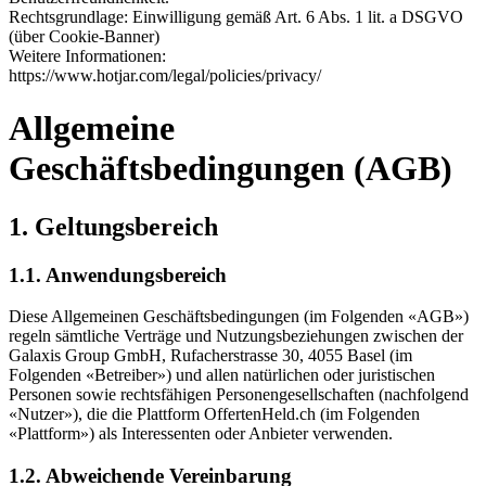
Rechtsgrundlage: Einwilligung gemäß Art. 6 Abs. 1 lit. a DSGVO
(über Cookie-Banner)
Weitere Informationen:
https://www.hotjar.com/legal/policies/privacy/
Allgemeine
Geschäftsbedingungen (AGB)
1. Geltungsbereich
1.1. Anwendungsbereich
Diese Allgemeinen Geschäftsbedingungen (im Folgenden «AGB»)
regeln sämtliche Verträge und Nutzungsbeziehungen zwischen der
Galaxis Group GmbH, Rufacherstrasse 30, 4055 Basel (im
Folgenden «Betreiber») und allen natürlichen oder juristischen
Personen sowie rechtsfähigen Personengesellschaften (nachfolgend
«Nutzer»), die die Plattform OffertenHeld.ch (im Folgenden
«Plattform») als Interessenten oder Anbieter verwenden.
1.2. Abweichende Vereinbarung