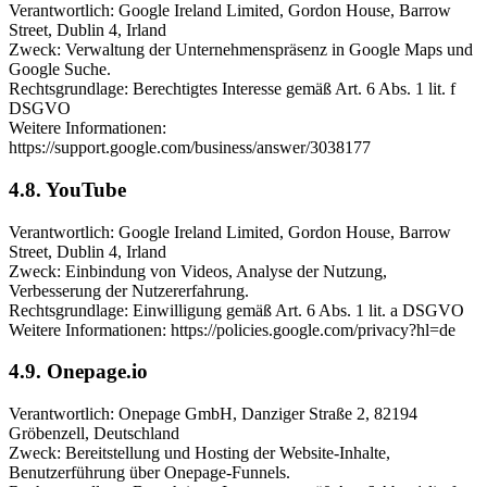
Verantwortlich: Google Ireland Limited, Gordon House, Barrow
Street, Dublin 4, Irland
Zweck: Verwaltung der Unternehmenspräsenz in Google Maps und
Google Suche.
Rechtsgrundlage: Berechtigtes Interesse gemäß Art. 6 Abs. 1 lit. f
DSGVO
Weitere Informationen:
https://support.google.com/business/answer/3038177
4.8. YouTube
Verantwortlich: Google Ireland Limited, Gordon House, Barrow
Street, Dublin 4, Irland
Zweck: Einbindung von Videos, Analyse der Nutzung,
Verbesserung der Nutzererfahrung.
Rechtsgrundlage: Einwilligung gemäß Art. 6 Abs. 1 lit. a DSGVO
Weitere Informationen: https://policies.google.com/privacy?hl=de
4.9. Onepage.io
Verantwortlich: Onepage GmbH, Danziger Straße 2, 82194
Gröbenzell, Deutschland
Zweck: Bereitstellung und Hosting der Website-Inhalte,
Benutzerführung über Onepage-Funnels.