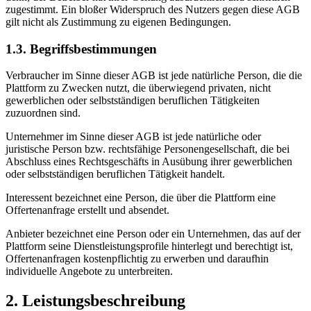
zugestimmt. Ein bloßer Widerspruch des Nutzers gegen diese AGB
gilt nicht als Zustimmung zu eigenen Bedingungen.
1.3. Begriffsbestimmungen
Verbraucher im Sinne dieser AGB ist jede natürliche Person, die die
Plattform zu Zwecken nutzt, die überwiegend privaten, nicht
gewerblichen oder selbstständigen beruflichen Tätigkeiten
zuzuordnen sind.
Unternehmer im Sinne dieser AGB ist jede natürliche oder
juristische Person bzw. rechtsfähige Personengesellschaft, die bei
Abschluss eines Rechtsgeschäfts in Ausübung ihrer gewerblichen
oder selbstständigen beruflichen Tätigkeit handelt.
Interessent bezeichnet eine Person, die über die Plattform eine
Offertenanfrage erstellt und absendet.
Anbieter bezeichnet eine Person oder ein Unternehmen, das auf der
Plattform seine Dienstleistungsprofile hinterlegt und berechtigt ist,
Offertenanfragen kostenpflichtig zu erwerben und daraufhin
individuelle Angebote zu unterbreiten.
2. Leistungsbeschreibung