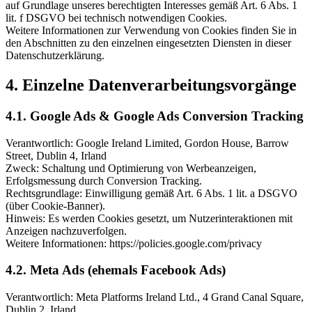
auf Grundlage unseres berechtigten Interesses gemäß Art. 6 Abs. 1
lit. f DSGVO bei technisch notwendigen Cookies.
Weitere Informationen zur Verwendung von Cookies finden Sie in
den Abschnitten zu den einzelnen eingesetzten Diensten in dieser
Datenschutzerklärung.
4. Einzelne Datenverarbeitungsvorgänge
4.1. Google Ads & Google Ads Conversion Tracking
Verantwortlich: Google Ireland Limited, Gordon House, Barrow
Street, Dublin 4, Irland
Zweck: Schaltung und Optimierung von Werbeanzeigen,
Erfolgsmessung durch Conversion Tracking.
Rechtsgrundlage: Einwilligung gemäß Art. 6 Abs. 1 lit. a DSGVO
(über Cookie-Banner).
Hinweis: Es werden Cookies gesetzt, um Nutzerinteraktionen mit
Anzeigen nachzuverfolgen.
Weitere Informationen: https://policies.google.com/privacy
4.2. Meta Ads (ehemals Facebook Ads)
Verantwortlich: Meta Platforms Ireland Ltd., 4 Grand Canal Square,
Dublin 2, Irland