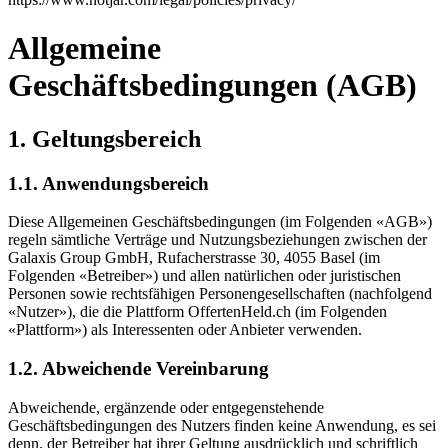
Allgemeine
Geschäftsbedingungen (AGB)
1. Geltungsbereich
1.1. Anwendungsbereich
Diese Allgemeinen Geschäftsbedingungen (im Folgenden «AGB»)
regeln sämtliche Verträge und Nutzungsbeziehungen zwischen der
Galaxis Group GmbH, Rufacherstrasse 30, 4055 Basel (im
Folgenden «Betreiber») und allen natürlichen oder juristischen
Personen sowie rechtsfähigen Personengesellschaften (nachfolgend
«Nutzer»), die die Plattform OffertenHeld.ch (im Folgenden
«Plattform») als Interessenten oder Anbieter verwenden.
1.2. Abweichende Vereinbarung
Abweichende, ergänzende oder entgegenstehende
Geschäftsbedingungen des Nutzers finden keine Anwendung, es sei
denn, der Betreiber hat ihrer Geltung ausdrücklich und schriftlich