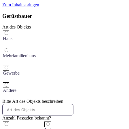
Zum Inhalt springen
Gerüstbauer
Art des Objekts
Haus
Mehrfamilienhaus
Gewerbe
Andere
Bitte Art des Objekts beschreiben
Anzahl Fassaden bekannt?