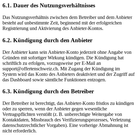
6.1. Dauer des Nutzungsverhältnisses
Das Nutzungsverhältnis zwischen dem Betreiber und dem Anbieter
besteht auf unbestimmte Zeit, beginnend mit der erfolgreichen
Registrierung und Aktivierung des Anbieter-Kontos.
6.2. Kündigung durch den Anbieter
Der Anbieter kann sein Anbieter-Konto jederzeit ohne Angabe von
Gründen mit sofortiger Wirkung kündigen. Die Kündigung hat
schriftlich zu erfolgen, vorzugsweise per E-Mail an
support@offertenschweiz.ch. Mit Zugang der Kündigung im
System wird das Konto des Anbieters deaktiviert und der Zugriff auf
das Dashboard sowie sämtliche Funktionen entzogen.
6.3. Kündigung durch den Betreiber
Der Betreiber ist berechtigt, das Anbieter-Konto fristlos zu kündigen
oder zu sperren, wenn der Anbieter gegen wesentliche
Vertragspflichten verstößt (z. B. unberechtigte Weitergabe von
Kontaktdaten, Missbrauch des Verifizierungsprozesses, Verletzung
datenschutzrechtlicher Vorgaben). Eine vorherige Abmahnung ist
nicht erforderlich.