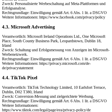
Zweck: Personalisierte Werbeschaltung auf Meta-Plattformen und
Erfolgsanalyse.
Rechtsgrundlage: Einwilligung gemäß Art. 6 Abs. 1 lit. a DSGVO
Weitere Informationen: https://www.facebook.com/privacy/policy
4.3. Microsoft Advertising
Verantwortlich: Microsoft Ireland Operations Ltd., One Microsoft
Place, South County Business Park, Leopardstown, Dublin 18,
Irland
Zweck: Schaltung und Erfolgsmessung von Anzeigen im Microsoft-
Werbenetzwerk.
Rechtsgrundlage: Einwilligung gemäß Art. 6 Abs. 1 lit. a DSGVO
Weitere Informationen: https://privacy.microsoft.com/de-
de/privacystatement
4.4. TikTok Pixel
Verantwortlich: TikTok Technology Limited, 10 Earlsfort Terrace,
Dublin, D02 T380, Irland
Zweck: Conversion-Messung und zielgerichtete Werbung.
Rechtsgrundlage: Einwilligung gemäß Art. 6 Abs. 1 lit. a DSGVO
Weitere Informationen:
https://www.tiktok.com/legal/page/eea/privacy-policy/de