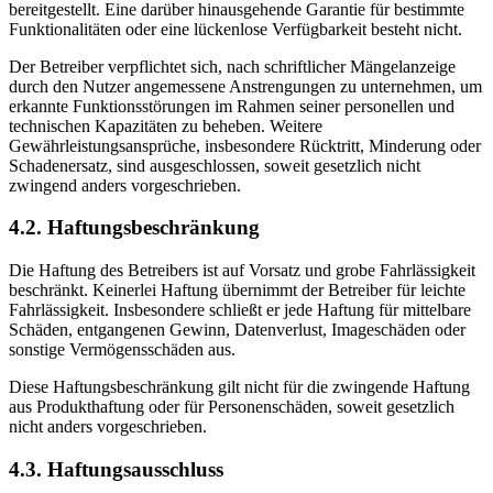
bereitgestellt. Eine darüber hinausgehende Garantie für bestimmte
Funktionalitäten oder eine lückenlose Verfügbarkeit besteht nicht.
Der Betreiber verpflichtet sich, nach schriftlicher Mängelanzeige
durch den Nutzer angemessene Anstrengungen zu unternehmen, um
erkannte Funktionsstörungen im Rahmen seiner personellen und
technischen Kapazitäten zu beheben. Weitere
Gewährleistungsansprüche, insbesondere Rücktritt, Minderung oder
Schadenersatz, sind ausgeschlossen, soweit gesetzlich nicht
zwingend anders vorgeschrieben.
4.2. Haftungsbeschränkung
Die Haftung des Betreibers ist auf Vorsatz und grobe Fahrlässigkeit
beschränkt. Keinerlei Haftung übernimmt der Betreiber für leichte
Fahrlässigkeit. Insbesondere schließt er jede Haftung für mittelbare
Schäden, entgangenen Gewinn, Datenverlust, Imageschäden oder
sonstige Vermögensschäden aus.
Diese Haftungsbeschränkung gilt nicht für die zwingende Haftung
aus Produkthaftung oder für Personenschäden, soweit gesetzlich
nicht anders vorgeschrieben.
4.3. Haftungsausschluss