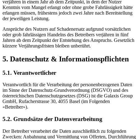
verjähren in einem Jahr ab dem Zeitpunkt, in dem der Nutzer
Kenntnis vom Mangel erlangt oder ohne grobe Fahrlässigkeit hätte
erlangen müssen, frühestens jedoch zwei Jahre nach Bereitstellung
der jeweiligen Leistung.
Ansprüche des Nutzers auf Schadenersatz aufgrund vorsätzlichen
oder grob fahrlässigen Handelns des Betreibers verjähren in fünf
Jahren ab dem Zeitpunkt der Entstehung des Anspruchs. Gesetzlich
kürzere Verjährungsfristen bleiben unberührt.
5. Datenschutz & Informationspflichten
5.1. Verantwortlicher
Verantwortlich für die Verarbeitung der personenbezogenen Daten
im Sinne der Datenschutz-Grundverordnung (DSGVO) und des
österreichischen Datenschutzgesetzes (DSG) ist die Galaxis Group
GmbH, Rufacherstrasse 30, 4055 Basel (im Folgenden
«Betreiber»).
5.2. Grundsätze der Datenverarbeitung
Der Betreiber verarbeitet die Daten ausschließlich zu folgenden
Zwecken: Anbahnung und Vermittlung von Offerten, Durchführung