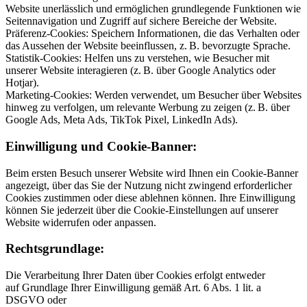
Website unerlässlich und ermöglichen grundlegende Funktionen wie
Seitennavigation und Zugriff auf sichere Bereiche der Website.
Präferenz-Cookies: Speichern Informationen, die das Verhalten oder
das Aussehen der Website beeinflussen, z. B. bevorzugte Sprache.
Statistik-Cookies: Helfen uns zu verstehen, wie Besucher mit
unserer Website interagieren (z. B. über Google Analytics oder
Hotjar).
Marketing-Cookies: Werden verwendet, um Besucher über Websites
hinweg zu verfolgen, um relevante Werbung zu zeigen (z. B. über
Google Ads, Meta Ads, TikTok Pixel, LinkedIn Ads).
Einwilligung und Cookie-Banner:
Beim ersten Besuch unserer Website wird Ihnen ein Cookie-Banner
angezeigt, über das Sie der Nutzung nicht zwingend erforderlicher
Cookies zustimmen oder diese ablehnen können. Ihre Einwilligung
können Sie jederzeit über die Cookie-Einstellungen auf unserer
Website widerrufen oder anpassen.
Rechtsgrundlage:
Die Verarbeitung Ihrer Daten über Cookies erfolgt entweder
auf Grundlage Ihrer Einwilligung gemäß Art. 6 Abs. 1 lit. a
DSGVO oder