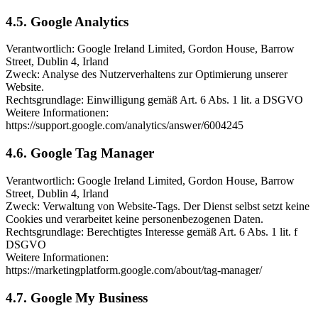
4.5. Google Analytics
Verantwortlich: Google Ireland Limited, Gordon House, Barrow
Street, Dublin 4, Irland
Zweck: Analyse des Nutzerverhaltens zur Optimierung unserer
Website.
Rechtsgrundlage: Einwilligung gemäß Art. 6 Abs. 1 lit. a DSGVO
Weitere Informationen:
https://support.google.com/analytics/answer/6004245
4.6. Google Tag Manager
Verantwortlich: Google Ireland Limited, Gordon House, Barrow
Street, Dublin 4, Irland
Zweck: Verwaltung von Website-Tags. Der Dienst selbst setzt keine
Cookies und verarbeitet keine personenbezogenen Daten.
Rechtsgrundlage: Berechtigtes Interesse gemäß Art. 6 Abs. 1 lit. f
DSGVO
Weitere Informationen:
https://marketingplatform.google.com/about/tag-manager/
4.7. Google My Business