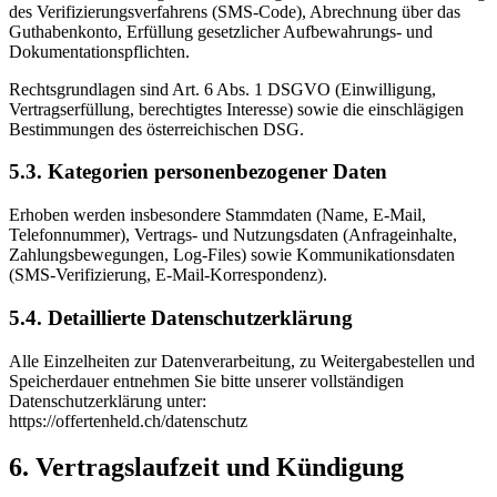
des Verifizierungsverfahrens (SMS-Code), Abrechnung über das
Guthabenkonto, Erfüllung gesetzlicher Aufbewahrungs- und
Dokumentationspflichten.
Rechtsgrundlagen sind Art. 6 Abs. 1 DSGVO (Einwilligung,
Vertragserfüllung, berechtigtes Interesse) sowie die einschlägigen
Bestimmungen des österreichischen DSG.
5.3. Kategorien personenbezogener Daten
Erhoben werden insbesondere Stammdaten (Name, E-Mail,
Telefonnummer), Vertrags- und Nutzungsdaten (Anfrageinhalte,
Zahlungsbewegungen, Log-Files) sowie Kommunikationsdaten
(SMS-Verifizierung, E-Mail-Korrespondenz).
5.4. Detaillierte Datenschutzerklärung
Alle Einzelheiten zur Datenverarbeitung, zu Weitergabestellen und
Speicherdauer entnehmen Sie bitte unserer vollständigen
Datenschutzerklärung unter:
https://offertenheld.ch/datenschutz
6. Vertragslaufzeit und Kündigung