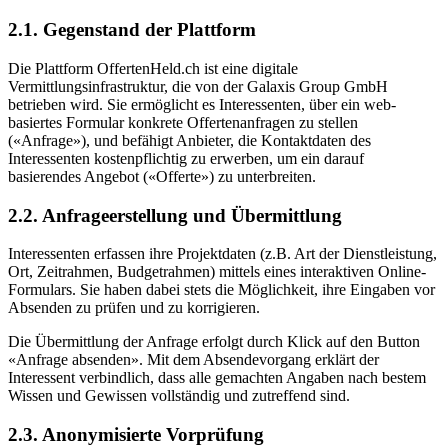
2.1. Gegenstand der Plattform
Die Plattform OffertenHeld.ch ist eine digitale
Vermittlungsinfrastruktur, die von der Galaxis Group GmbH
betrieben wird. Sie ermöglicht es Interessenten, über ein web-
basiertes Formular konkrete Offertenanfragen zu stellen
(«Anfrage»), und befähigt Anbieter, die Kontaktdaten des
Interessenten kostenpflichtig zu erwerben, um ein darauf
basierendes Angebot («Offerte») zu unterbreiten.
2.2. Anfrageerstellung und Übermittlung
Interessenten erfassen ihre Projektdaten (z.B. Art der Dienstleistung,
Ort, Zeitrahmen, Budgetrahmen) mittels eines interaktiven Online-
Formulars. Sie haben dabei stets die Möglichkeit, ihre Eingaben vor
Absenden zu prüfen und zu korrigieren.
Die Übermittlung der Anfrage erfolgt durch Klick auf den Button
«Anfrage absenden». Mit dem Absendevorgang erklärt der
Interessent verbindlich, dass alle gemachten Angaben nach bestem
Wissen und Gewissen vollständig und zutreffend sind.
2.3. Anonymisierte Vorprüfung