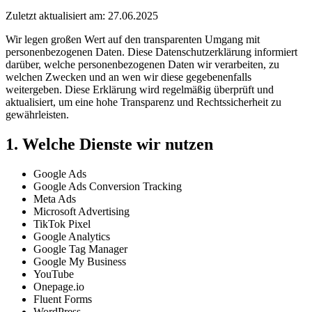
Zuletzt aktualisiert am: 27.06.2025
Wir legen großen Wert auf den transparenten Umgang mit
personenbezogenen Daten. Diese Datenschutzerklärung informiert
darüber, welche personenbezogenen Daten wir verarbeiten, zu
welchen Zwecken und an wen wir diese gegebenenfalls
weitergeben. Diese Erklärung wird regelmäßig überprüft und
aktualisiert, um eine hohe Transparenz und Rechtssicherheit zu
gewährleisten.
1. Welche Dienste wir nutzen
Google Ads
Google Ads Conversion Tracking
Meta Ads
Microsoft Advertising
TikTok Pixel
Google Analytics
Google Tag Manager
Google My Business
YouTube
Onepage.io
Fluent Forms
WordPress