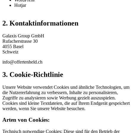
Hotjar
2. Kontaktinformationen
Galaxis Group GmbH
Rufacherstrasse 30
4055 Basel
Schweiz
info@offertenheld.ch
3. Cookie-Richtlinie
Unsere Website verwendet Cookies und ähnliche Technologien, um
die Nutzererfahrung zu verbessern, Inhalte zu personalisieren,
Zugriffe zu analysieren sowie Werbung gezielt auszuspielen.
Cookies sind kleine Textdateien, die auf Ihrem Endgerät gespeichert
werden, wenn Sie unsere Website besuchen.
Arten von Cookies:
Technisch notwendige Cookies: Diese sind für den Betrieb der