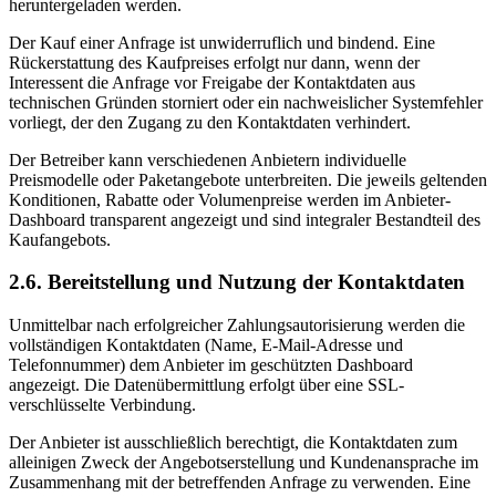
heruntergeladen werden.
Der Kauf einer Anfrage ist unwiderruflich und bindend. Eine
Rückerstattung des Kaufpreises erfolgt nur dann, wenn der
Interessent die Anfrage vor Freigabe der Kontaktdaten aus
technischen Gründen storniert oder ein nachweislicher Systemfehler
vorliegt, der den Zugang zu den Kontaktdaten verhindert.
Der Betreiber kann verschiedenen Anbietern individuelle
Preismodelle oder Paketangebote unterbreiten. Die jeweils geltenden
Konditionen, Rabatte oder Volumenpreise werden im Anbieter-
Dashboard transparent angezeigt und sind integraler Bestandteil des
Kaufangebots.
2.6. Bereitstellung und Nutzung der Kontaktdaten
Unmittelbar nach erfolgreicher Zahlungsautorisierung werden die
vollständigen Kontaktdaten (Name, E-Mail-Adresse und
Telefonnummer) dem Anbieter im geschützten Dashboard
angezeigt. Die Datenübermittlung erfolgt über eine SSL-
verschlüsselte Verbindung.
Der Anbieter ist ausschließlich berechtigt, die Kontaktdaten zum
alleinigen Zweck der Angebotserstellung und Kundenansprache im
Zusammenhang mit der betreffenden Anfrage zu verwenden. Eine