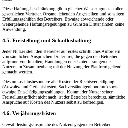
Diese Haftungsbeschränkung gilt in gleicher Weise zugunsten aller
gesetzlichen Vertreter, Organe, leitenden Angestellten und sonstigen
Erfüllungsgehilfen des Betreibers. Etwaige abweichende oder
weitergehende Haftungsregelungen zu Gunsten Dritter finden keine
Anwendung.
4.5. Freistellung und Schadloshaltung
Jeder Nutzer stellt den Betreiber auf erstes schriftliches Anfordern
von sämtlichen Ansprüchen Dritter frei, die gegen den Betreiber
aufgrund von Inhalten, Handlungen oder Unterlassungen des
Nutzers im Zusammenhang mit der Nutzung der Plattform geltend
gemacht werden.
Dies umfasst insbesondere alle Kosten der Rechtsverteidigung
(Anwalts- und Gerichtskosten, Sachverständigenhonorare) sowie
etwaige Entschädigungszahlungen. Kommt der Nutzer seiner
Freistellungspflicht nicht nach, ist der Betreiber berechtigt, sämtliche
Ansprüche auf Kosten des Nutzers selbst zu befriedigen.
4.6. Verjährungsfristen
Gewährleistungsansprüche des Nutzers gegen den Betreiber