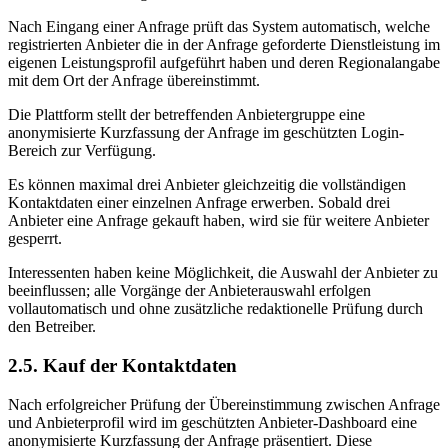
Nach Eingang einer Anfrage prüft das System automatisch, welche
registrierten Anbieter die in der Anfrage geforderte Dienstleistung im
eigenen Leistungsprofil aufgeführt haben und deren Regionalangabe
mit dem Ort der Anfrage übereinstimmt.
Die Plattform stellt der betreffenden Anbietergruppe eine
anonymisierte Kurzfassung der Anfrage im geschützten Login-
Bereich zur Verfügung.
Es können maximal drei Anbieter gleichzeitig die vollständigen
Kontaktdaten einer einzelnen Anfrage erwerben. Sobald drei
Anbieter eine Anfrage gekauft haben, wird sie für weitere Anbieter
gesperrt.
Interessenten haben keine Möglichkeit, die Auswahl der Anbieter zu
beeinflussen; alle Vorgänge der Anbieterauswahl erfolgen
vollautomatisch und ohne zusätzliche redaktionelle Prüfung durch
den Betreiber.
2.5. Kauf der Kontaktdaten
Nach erfolgreicher Prüfung der Übereinstimmung zwischen Anfrage
und Anbieterprofil wird im geschützten Anbieter-Dashboard eine
anonymisierte Kurzfassung der Anfrage präsentiert. Diese