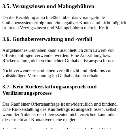
3.5. Verzugszinsen und Mahngebühren
Da die Bezahlung ausschließlich über das vorausgefüllte
Guthabensystem erfolgt und ein negativer Kontostand nicht möglich
ist, treten Verzugszinsen und Mahngebühren nicht in Kraft.
3.6. Guthabenverwaltung und -verfall
Aufgeladenes Guthaben kann ausschließlich zum Erwerb von
Offertenanfragen verwendet werden. Eine Auszahlung bzw.
Rückerstattung nicht verbrauchter Guthaben ist ausgeschlossen.
Nicht verwendetes Guthaben verfällt nicht und bleibt bis zur
vollständigen Verrechnung im Guthabenkonto erhalten.
3.7. Kein Rückerstattungsanspruch und
Verifizierungsprozess
Der Kauf einer Offertenanfrage ist unwiderruflich und bindend.
Eine Rückerstattung des Kaufbetrags ist ausgeschlossen, selbst
wenn der Anbieter den Interessenten nicht erreichen kann oder
dieser nicht auf Kontaktversuche reagiert.