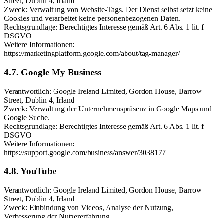
Street, Dublin 4, Irland
Zweck: Verwaltung von Website-Tags. Der Dienst selbst setzt keine
Cookies und verarbeitet keine personenbezogenen Daten.
Rechtsgrundlage: Berechtigtes Interesse gemäß Art. 6 Abs. 1 lit. f
DSGVO
Weitere Informationen:
https://marketingplatform.google.com/about/tag-manager/
4.7. Google My Business
Verantwortlich: Google Ireland Limited, Gordon House, Barrow
Street, Dublin 4, Irland
Zweck: Verwaltung der Unternehmenspräsenz in Google Maps und
Google Suche.
Rechtsgrundlage: Berechtigtes Interesse gemäß Art. 6 Abs. 1 lit. f
DSGVO
Weitere Informationen:
https://support.google.com/business/answer/3038177
4.8. YouTube
Verantwortlich: Google Ireland Limited, Gordon House, Barrow
Street, Dublin 4, Irland
Zweck: Einbindung von Videos, Analyse der Nutzung,
Verbesserung der Nutzererfahrung.