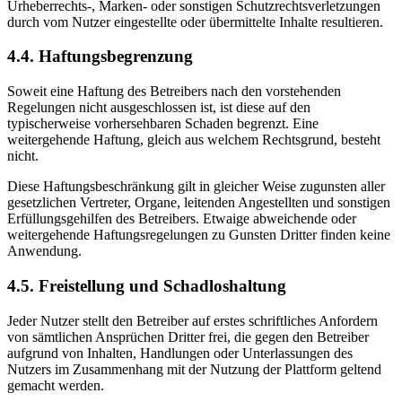
Urheberrechts-, Marken- oder sonstigen Schutzrechtsverletzungen
durch vom Nutzer eingestellte oder übermittelte Inhalte resultieren.
4.4. Haftungsbegrenzung
Soweit eine Haftung des Betreibers nach den vorstehenden
Regelungen nicht ausgeschlossen ist, ist diese auf den
typischerweise vorhersehbaren Schaden begrenzt. Eine
weitergehende Haftung, gleich aus welchem Rechtsgrund, besteht
nicht.
Diese Haftungsbeschränkung gilt in gleicher Weise zugunsten aller
gesetzlichen Vertreter, Organe, leitenden Angestellten und sonstigen
Erfüllungsgehilfen des Betreibers. Etwaige abweichende oder
weitergehende Haftungsregelungen zu Gunsten Dritter finden keine
Anwendung.
4.5. Freistellung und Schadloshaltung
Jeder Nutzer stellt den Betreiber auf erstes schriftliches Anfordern
von sämtlichen Ansprüchen Dritter frei, die gegen den Betreiber
aufgrund von Inhalten, Handlungen oder Unterlassungen des
Nutzers im Zusammenhang mit der Nutzung der Plattform geltend
gemacht werden.