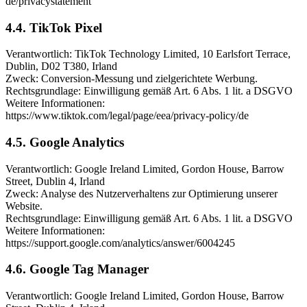
de/privacystatement
4.4. TikTok Pixel
Verantwortlich: TikTok Technology Limited, 10 Earlsfort Terrace,
Dublin, D02 T380, Irland
Zweck: Conversion-Messung und zielgerichtete Werbung.
Rechtsgrundlage: Einwilligung gemäß Art. 6 Abs. 1 lit. a DSGVO
Weitere Informationen:
https://www.tiktok.com/legal/page/eea/privacy-policy/de
4.5. Google Analytics
Verantwortlich: Google Ireland Limited, Gordon House, Barrow
Street, Dublin 4, Irland
Zweck: Analyse des Nutzerverhaltens zur Optimierung unserer
Website.
Rechtsgrundlage: Einwilligung gemäß Art. 6 Abs. 1 lit. a DSGVO
Weitere Informationen:
https://support.google.com/analytics/answer/6004245
4.6. Google Tag Manager
Verantwortlich: Google Ireland Limited, Gordon House, Barrow