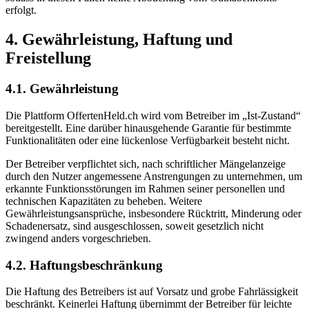
erfolgt.
4. Gewährleistung, Haftung und
Freistellung
4.1. Gewährleistung
Die Plattform OffertenHeld.ch wird vom Betreiber im „Ist-Zustand“
bereitgestellt. Eine darüber hinausgehende Garantie für bestimmte
Funktionalitäten oder eine lückenlose Verfügbarkeit besteht nicht.
Der Betreiber verpflichtet sich, nach schriftlicher Mängelanzeige
durch den Nutzer angemessene Anstrengungen zu unternehmen, um
erkannte Funktionsstörungen im Rahmen seiner personellen und
technischen Kapazitäten zu beheben. Weitere
Gewährleistungsansprüche, insbesondere Rücktritt, Minderung oder
Schadenersatz, sind ausgeschlossen, soweit gesetzlich nicht
zwingend anders vorgeschrieben.
4.2. Haftungsbeschränkung
Die Haftung des Betreibers ist auf Vorsatz und grobe Fahrlässigkeit
beschränkt. Keinerlei Haftung übernimmt der Betreiber für leichte