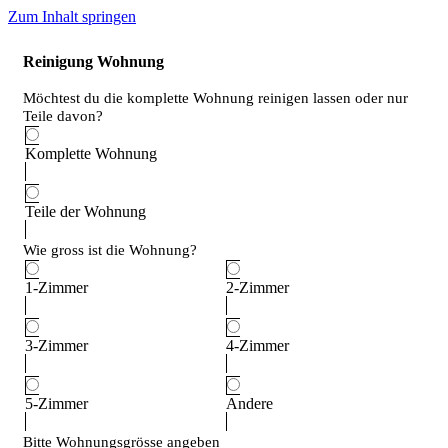
Zum Inhalt springen
Reinigung Wohnung
Möchtest du die komplette Wohnung reinigen lassen oder nur
Teile davon?
Komplette Wohnung
Teile der Wohnung
Wie gross ist die Wohnung?
1-Zimmer
2-Zimmer
3-Zimmer
4-Zimmer
5-Zimmer
Andere
Bitte Wohnungsgrösse angeben