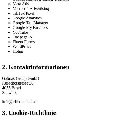
Meta Ads
Microsoft Advertising
TikTok Pixel
Google Analytics
Google Tag Manager
Google My Business
YouTube
Onepage.io
Fluent Forms
WordPress
Hotjar
2. Kontaktinformationen
Galaxis Group GmbH
Rufacherstrasse 30
4055 Basel
Schweiz
info@offertenheld.ch
3. Cookie-Richtlinie