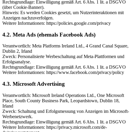
Rechtsgrundlage: Einwilligung gemäß Art. 6 Abs. 1 lit. a DSGVO
(über Cookie-Banner).
Hinweis: Es werden Cookies gesetzt, um Nutzerinteraktionen mit
Anzeigen nachzuverfolgen.
Weitere Informationen: https://policies.google.com/privacy
4.2. Meta Ads (ehemals Facebook Ads)
Verantwortlich: Meta Platforms Ireland Ltd., 4 Grand Canal Square,
Dublin 2, Irland
Zweck: Personalisierte Werbeschaltung auf Meta-Plattformen und
Erfolgsanalyse.
Rechtsgrundlage: Einwilligung gemäß Art. 6 Abs. 1 lit. a DSGVO
Weitere Informationen: https://www.facebook.com/privacy/policy
4.3. Microsoft Advertising
Verantwortlich: Microsoft Ireland Operations Ltd., One Microsoft
Place, South County Business Park, Leopardstown, Dublin 18,
Irland
Zweck: Schaltung und Erfolgsmessung von Anzeigen im Microsoft-
Werbenetzwerk.
Rechtsgrundlage: Einwilligung gemäß Art. 6 Abs. 1 lit. a DSGVO
Weitere Informationen: https://privacy.microsoft.com/de-