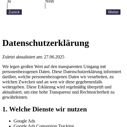
Ja
Nein
Zurück
Weiter
Datenschutzerklärung
Zuletzt aktualisiert am: 27.06.2025
Wir legen großen Wert auf den transparenten Umgang mit
personenbezogenen Daten. Diese Datenschutzerklärung informiert
darüber, welche personenbezogenen Daten wir verarbeiten, zu
welchen Zwecken und an wen wir diese gegebenenfalls
weitergeben. Diese Erklärung wird regelmäßig überprüft und
aktualisiert, um eine hohe Transparenz und Rechtssicherheit zu
gewährleisten.
1. Welche Dienste wir nutzen
Google Ads
Google Ads Conversion Tracking