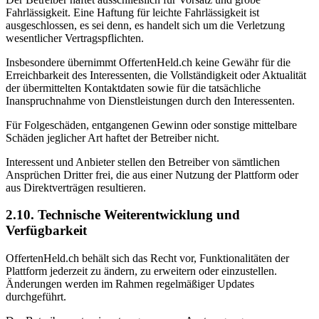
Fahrlässigkeit. Eine Haftung für leichte Fahrlässigkeit ist
ausgeschlossen, es sei denn, es handelt sich um die Verletzung
wesentlicher Vertragspflichten.
Insbesondere übernimmt OffertenHeld.ch keine Gewähr für die
Erreichbarkeit des Interessenten, die Vollständigkeit oder Aktualität
der übermittelten Kontaktdaten sowie für die tatsächliche
Inanspruchnahme von Dienstleistungen durch den Interessenten.
Für Folgeschäden, entgangenen Gewinn oder sonstige mittelbare
Schäden jeglicher Art haftet der Betreiber nicht.
Interessent und Anbieter stellen den Betreiber von sämtlichen
Ansprüchen Dritter frei, die aus einer Nutzung der Plattform oder
aus Direktverträgen resultieren.
2.10. Technische Weiterentwicklung und
Verfügbarkeit
OffertenHeld.ch behält sich das Recht vor, Funktionalitäten der
Plattform jederzeit zu ändern, zu erweitern oder einzustellen.
Änderungen werden im Rahmen regelmäßiger Updates
durchgeführt.