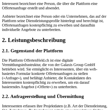
Interessent bezeichnet eine Person, die über die Plattform eine
Offertenanfrage erstellt und absendet.
Anbieter bezeichnet eine Person oder ein Unternehmen, das auf der
Plattform seine Dienstleistungsprofile hinterlegt und berechtigt ist,
Offertenanfragen kostenpflichtig zu erwerben und daraufhin
individuelle Angebote zu unterbreiten.
2. Leistungsbeschreibung
2.1. Gegenstand der Plattform
Die Plattform OffertenHeld.ch ist eine digitale
Vermittlungsinfrastruktur, die von der Galaxis Group GmbH
betrieben wird. Sie ermöglicht es Interessenten, über ein web-
basiertes Formular konkrete Offertenanfragen zu stellen
(«Anfrage»), und befähigt Anbieter, die Kontaktdaten des
Interessenten kostenpflichtig zu erwerben, um ein darauf
basierendes Angebot («Offerte») zu unterbreiten.
2.2. Anfrageerstellung und Übermittlung
Interessenten erfassen ihre Projektdaten (z.B. Art der Dienstleistung,