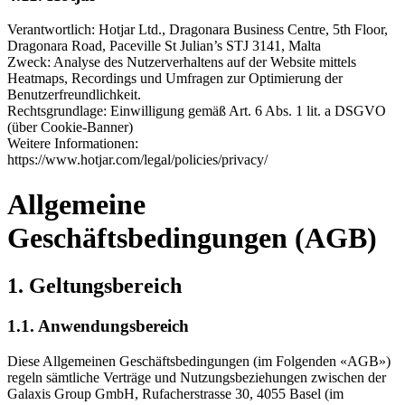
Verantwortlich: Hotjar Ltd., Dragonara Business Centre, 5th Floor,
Dragonara Road, Paceville St Julian’s STJ 3141, Malta
Zweck: Analyse des Nutzerverhaltens auf der Website mittels
Heatmaps, Recordings und Umfragen zur Optimierung der
Benutzerfreundlichkeit.
Rechtsgrundlage: Einwilligung gemäß Art. 6 Abs. 1 lit. a DSGVO
(über Cookie-Banner)
Weitere Informationen:
https://www.hotjar.com/legal/policies/privacy/
Allgemeine
Geschäftsbedingungen (AGB)
1. Geltungsbereich
1.1. Anwendungsbereich
Diese Allgemeinen Geschäftsbedingungen (im Folgenden «AGB»)
regeln sämtliche Verträge und Nutzungsbeziehungen zwischen der
Galaxis Group GmbH, Rufacherstrasse 30, 4055 Basel (im