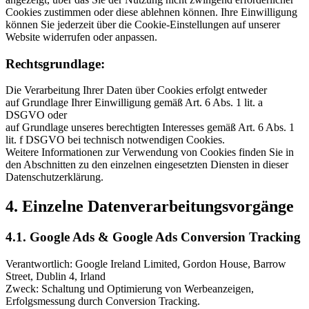
Cookies zustimmen oder diese ablehnen können. Ihre Einwilligung
können Sie jederzeit über die Cookie-Einstellungen auf unserer
Website widerrufen oder anpassen.
Rechtsgrundlage:
Die Verarbeitung Ihrer Daten über Cookies erfolgt entweder
auf Grundlage Ihrer Einwilligung gemäß Art. 6 Abs. 1 lit. a
DSGVO oder
auf Grundlage unseres berechtigten Interesses gemäß Art. 6 Abs. 1
lit. f DSGVO bei technisch notwendigen Cookies.
Weitere Informationen zur Verwendung von Cookies finden Sie in
den Abschnitten zu den einzelnen eingesetzten Diensten in dieser
Datenschutzerklärung.
4. Einzelne Datenverarbeitungsvorgänge
4.1. Google Ads & Google Ads Conversion Tracking
Verantwortlich: Google Ireland Limited, Gordon House, Barrow
Street, Dublin 4, Irland
Zweck: Schaltung und Optimierung von Werbeanzeigen,
Erfolgsmessung durch Conversion Tracking.