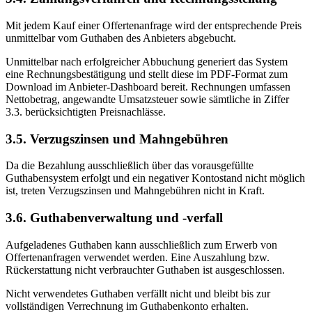
Mit jedem Kauf einer Offertenanfrage wird der entsprechende Preis
unmittelbar vom Guthaben des Anbieters abgebucht.
Unmittelbar nach erfolgreicher Abbuchung generiert das System
eine Rechnungsbestätigung und stellt diese im PDF-Format zum
Download im Anbieter-Dashboard bereit. Rechnungen umfassen
Nettobetrag, angewandte Umsatzsteuer sowie sämtliche in Ziffer
3.3. berücksichtigten Preisnachlässe.
3.5. Verzugszinsen und Mahngebühren
Da die Bezahlung ausschließlich über das vorausgefüllte
Guthabensystem erfolgt und ein negativer Kontostand nicht möglich
ist, treten Verzugszinsen und Mahngebühren nicht in Kraft.
3.6. Guthabenverwaltung und -verfall
Aufgeladenes Guthaben kann ausschließlich zum Erwerb von
Offertenanfragen verwendet werden. Eine Auszahlung bzw.
Rückerstattung nicht verbrauchter Guthaben ist ausgeschlossen.
Nicht verwendetes Guthaben verfällt nicht und bleibt bis zur
vollständigen Verrechnung im Guthabenkonto erhalten.