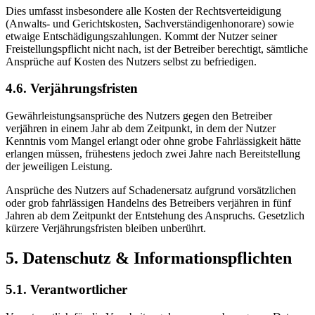
Dies umfasst insbesondere alle Kosten der Rechtsverteidigung
(Anwalts- und Gerichtskosten, Sachverständigenhonorare) sowie
etwaige Entschädigungszahlungen. Kommt der Nutzer seiner
Freistellungspflicht nicht nach, ist der Betreiber berechtigt, sämtliche
Ansprüche auf Kosten des Nutzers selbst zu befriedigen.
4.6. Verjährungsfristen
Gewährleistungsansprüche des Nutzers gegen den Betreiber
verjähren in einem Jahr ab dem Zeitpunkt, in dem der Nutzer
Kenntnis vom Mangel erlangt oder ohne grobe Fahrlässigkeit hätte
erlangen müssen, frühestens jedoch zwei Jahre nach Bereitstellung
der jeweiligen Leistung.
Ansprüche des Nutzers auf Schadenersatz aufgrund vorsätzlichen
oder grob fahrlässigen Handelns des Betreibers verjähren in fünf
Jahren ab dem Zeitpunkt der Entstehung des Anspruchs. Gesetzlich
kürzere Verjährungsfristen bleiben unberührt.
5. Datenschutz & Informationspflichten
5.1. Verantwortlicher