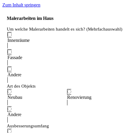
Zum Inhalt springen
Malerarbeiten im Haus
Um welche Malerarbeiten handelt es sich? (Mehrfachauswahl)
Innenräume
Fassade
Andere
Art des Objekts
Neubau
Renovierung
Andere
Ausbesserungsumfang