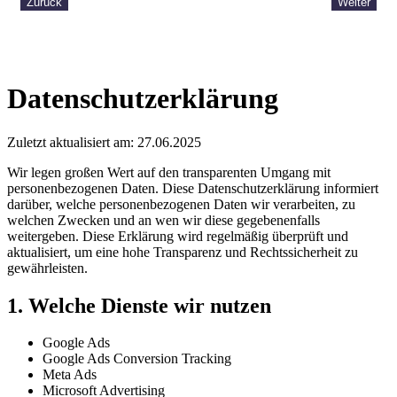
Zurück
Weiter
Datenschutzerklärung
Zuletzt aktualisiert am: 27.06.2025
Wir legen großen Wert auf den transparenten Umgang mit
personenbezogenen Daten. Diese Datenschutzerklärung informiert
darüber, welche personenbezogenen Daten wir verarbeiten, zu
welchen Zwecken und an wen wir diese gegebenenfalls
weitergeben. Diese Erklärung wird regelmäßig überprüft und
aktualisiert, um eine hohe Transparenz und Rechtssicherheit zu
gewährleisten.
1. Welche Dienste wir nutzen
Google Ads
Google Ads Conversion Tracking
Meta Ads
Microsoft Advertising