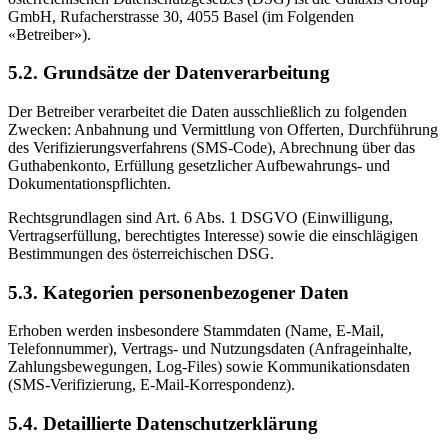
GmbH, Rufacherstrasse 30, 4055 Basel (im Folgenden
«Betreiber»).
5.2. Grundsätze der Datenverarbeitung
Der Betreiber verarbeitet die Daten ausschließlich zu folgenden
Zwecken: Anbahnung und Vermittlung von Offerten, Durchführung
des Verifizierungsverfahrens (SMS-Code), Abrechnung über das
Guthabenkonto, Erfüllung gesetzlicher Aufbewahrungs- und
Dokumentationspflichten.
Rechtsgrundlagen sind Art. 6 Abs. 1 DSGVO (Einwilligung,
Vertragserfüllung, berechtigtes Interesse) sowie die einschlägigen
Bestimmungen des österreichischen DSG.
5.3. Kategorien personenbezogener Daten
Erhoben werden insbesondere Stammdaten (Name, E-Mail,
Telefonnummer), Vertrags- und Nutzungsdaten (Anfrageinhalte,
Zahlungsbewegungen, Log-Files) sowie Kommunikationsdaten
(SMS-Verifizierung, E-Mail-Korrespondenz).
5.4. Detaillierte Datenschutzerklärung