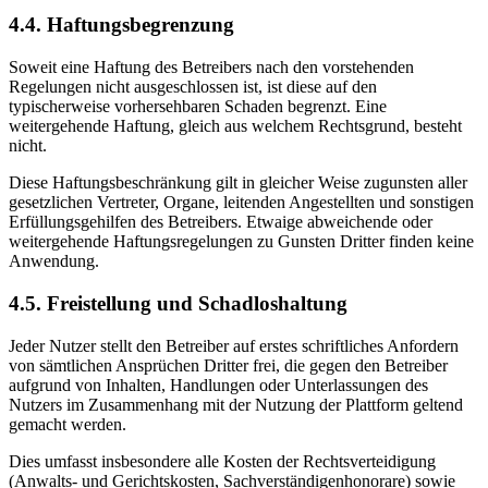
4.4. Haftungsbegrenzung
Soweit eine Haftung des Betreibers nach den vorstehenden
Regelungen nicht ausgeschlossen ist, ist diese auf den
typischerweise vorhersehbaren Schaden begrenzt. Eine
weitergehende Haftung, gleich aus welchem Rechtsgrund, besteht
nicht.
Diese Haftungsbeschränkung gilt in gleicher Weise zugunsten aller
gesetzlichen Vertreter, Organe, leitenden Angestellten und sonstigen
Erfüllungsgehilfen des Betreibers. Etwaige abweichende oder
weitergehende Haftungsregelungen zu Gunsten Dritter finden keine
Anwendung.
4.5. Freistellung und Schadloshaltung
Jeder Nutzer stellt den Betreiber auf erstes schriftliches Anfordern
von sämtlichen Ansprüchen Dritter frei, die gegen den Betreiber
aufgrund von Inhalten, Handlungen oder Unterlassungen des
Nutzers im Zusammenhang mit der Nutzung der Plattform geltend
gemacht werden.
Dies umfasst insbesondere alle Kosten der Rechtsverteidigung
(Anwalts- und Gerichtskosten, Sachverständigenhonorare) sowie