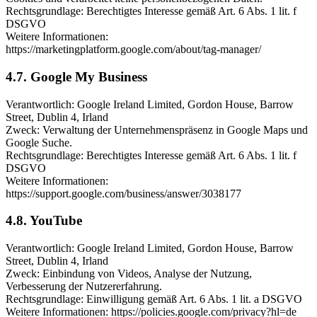
Rechtsgrundlage: Berechtigtes Interesse gemäß Art. 6 Abs. 1 lit. f
DSGVO
Weitere Informationen:
https://marketingplatform.google.com/about/tag-manager/
4.7. Google My Business
Verantwortlich: Google Ireland Limited, Gordon House, Barrow
Street, Dublin 4, Irland
Zweck: Verwaltung der Unternehmenspräsenz in Google Maps und
Google Suche.
Rechtsgrundlage: Berechtigtes Interesse gemäß Art. 6 Abs. 1 lit. f
DSGVO
Weitere Informationen:
https://support.google.com/business/answer/3038177
4.8. YouTube
Verantwortlich: Google Ireland Limited, Gordon House, Barrow
Street, Dublin 4, Irland
Zweck: Einbindung von Videos, Analyse der Nutzung,
Verbesserung der Nutzererfahrung.
Rechtsgrundlage: Einwilligung gemäß Art. 6 Abs. 1 lit. a DSGVO
Weitere Informationen: https://policies.google.com/privacy?hl=de