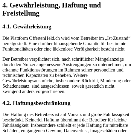
4. Gewährleistung, Haftung und
Freistellung
4.1. Gewährleistung
Die Plattform OffertenHeld.ch wird vom Betreiber im „Ist-Zustand“
bereitgestellt. Eine darüber hinausgehende Garantie für bestimmte
Funktionalitäten oder eine lückenlose Verfügbarkeit besteht nicht.
Der Betreiber verpflichtet sich, nach schriftlicher Mängelanzeige
durch den Nutzer angemessene Anstrengungen zu unternehmen, um
erkannte Funktionsstörungen im Rahmen seiner personellen und
technischen Kapazitäten zu beheben. Weitere
Gewährleistungsansprüche, insbesondere Rücktritt, Minderung oder
Schadenersatz, sind ausgeschlossen, soweit gesetzlich nicht
zwingend anders vorgeschrieben.
4.2. Haftungsbeschränkung
Die Haftung des Betreibers ist auf Vorsatz und grobe Fahrlässigkeit
beschränkt. Keinerlei Haftung übernimmt der Betreiber für leichte
Fahrlässigkeit. Insbesondere schließt er jede Haftung für mittelbare
Schäden, entgangenen Gewinn, Datenverlust, Imageschäden oder