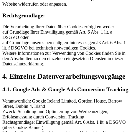
Website widerrufen oder anpassen.
Rechtsgrundlage:
Die Verarbeitung Ihrer Daten über Cookies erfolgt entweder
auf Grundlage Ihrer Einwilligung gemäß Art. 6 Abs. 1 lit. a
DSGVO oder
auf Grundlage unseres berechtigten Interesses gemäß Art. 6 Abs. 1
lit. f DSGVO bei technisch notwendigen Cookies.
Weitere Informationen zur Verwendung von Cookies finden Sie in
den Abschnitten zu den einzelnen eingesetzten Diensten in dieser
Datenschutzerklärung.
4. Einzelne Datenverarbeitungsvorgänge
4.1. Google Ads & Google Ads Conversion Tracking
Verantwortlich: Google Ireland Limited, Gordon House, Barrow
Street, Dublin 4, Irland
Zweck: Schaltung und Optimierung von Werbeanzeigen,
Erfolgsmessung durch Conversion Tracking.
Rechtsgrundlage: Einwilligung gemäß Art. 6 Abs. 1 lit. a DSGVO
(über Cookie-Banner).