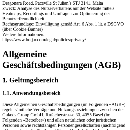
Dragonara Road, Paceville St Julian’s STJ 3141, Malta
Zweck: Analyse des Nutzerverhaltens auf der Website mittels
Heatmaps, Recordings und Umfragen zur Optimierung der
Benutzerfreundlichkeit.
Rechtsgrundlage: Einwilligung gemäß Art. 6 Abs. 1 lit. a DSGVO
(über Cookie-Banner)
Weitere Informationen:
https://www.hotjar.com/legal/policies/privacy/
Allgemeine
Geschäftsbedingungen (AGB)
1. Geltungsbereich
1.1. Anwendungsbereich
Diese Allgemeinen Geschäftsbedingungen (im Folgenden «AGB»)
regeln sämtliche Verträge und Nutzungsbeziehungen zwischen der
Galaxis Group GmbH, Rufacherstrasse 30, 4055 Basel (im
Folgenden «Betreiber») und allen natürlichen oder juristischen
Personen sowie rechtsfähigen Personengesellschaften (nachfolgend