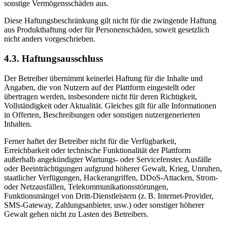
sonstige Vermögensschäden aus.
Diese Haftungsbeschränkung gilt nicht für die zwingende Haftung
aus Produkthaftung oder für Personenschäden, soweit gesetzlich
nicht anders vorgeschrieben.
4.3. Haftungsausschluss
Der Betreiber übernimmt keinerlei Haftung für die Inhalte und
Angaben, die von Nutzern auf der Plattform eingestellt oder
übertragen werden, insbesondere nicht für deren Richtigkeit,
Vollständigkeit oder Aktualität. Gleiches gilt für alle Informationen
in Offerten, Beschreibungen oder sonstigen nutzergenerierten
Inhalten.
Ferner haftet der Betreiber nicht für die Verfügbarkeit,
Erreichbarkeit oder technische Funktionalität der Plattform
außerhalb angekündigter Wartungs- oder Servicefenster. Ausfälle
oder Beeinträchtigungen aufgrund höherer Gewalt, Krieg, Unruhen,
staatlicher Verfügungen, Hackerangriffen, DDoS-Attacken, Strom-
oder Netzausfällen, Telekommunikationsstörungen,
Funktionsmängel von Dritt-Dienstleistern (z. B. Internet-Provider,
SMS-Gateway, Zahlungsanbieter, usw.) oder sonstiger höherer
Gewalt gehen nicht zu Lasten des Betreibers.