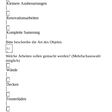
Kleinere Ausbesserungen
Renovationsarbeiten
Komplette Sanierung
Bitte beschreibe die Art des Objekts
Welche Arbeiten sollen gemacht werden? (Mehrfachauswahl
möglich)
Wände
Decken
Fensterläden