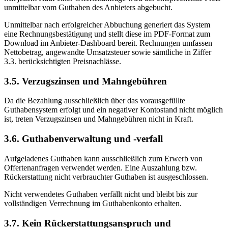
unmittelbar vom Guthaben des Anbieters abgebucht.
Unmittelbar nach erfolgreicher Abbuchung generiert das System
eine Rechnungsbestätigung und stellt diese im PDF-Format zum
Download im Anbieter-Dashboard bereit. Rechnungen umfassen
Nettobetrag, angewandte Umsatzsteuer sowie sämtliche in Ziffer
3.3. berücksichtigten Preisnachlässe.
3.5. Verzugszinsen und Mahngebühren
Da die Bezahlung ausschließlich über das vorausgefüllte
Guthabensystem erfolgt und ein negativer Kontostand nicht möglich
ist, treten Verzugszinsen und Mahngebühren nicht in Kraft.
3.6. Guthabenverwaltung und -verfall
Aufgeladenes Guthaben kann ausschließlich zum Erwerb von
Offertenanfragen verwendet werden. Eine Auszahlung bzw.
Rückerstattung nicht verbrauchter Guthaben ist ausgeschlossen.
Nicht verwendetes Guthaben verfällt nicht und bleibt bis zur
vollständigen Verrechnung im Guthabenkonto erhalten.
3.7. Kein Rückerstattungsanspruch und