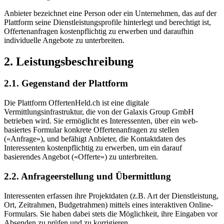
Anbieter bezeichnet eine Person oder ein Unternehmen, das auf der
Plattform seine Dienstleistungsprofile hinterlegt und berechtigt ist,
Offertenanfragen kostenpflichtig zu erwerben und daraufhin
individuelle Angebote zu unterbreiten.
2. Leistungsbeschreibung
2.1. Gegenstand der Plattform
Die Plattform OffertenHeld.ch ist eine digitale
Vermittlungsinfrastruktur, die von der Galaxis Group GmbH
betrieben wird. Sie ermöglicht es Interessenten, über ein web-
basiertes Formular konkrete Offertenanfragen zu stellen
(«Anfrage»), und befähigt Anbieter, die Kontaktdaten des
Interessenten kostenpflichtig zu erwerben, um ein darauf
basierendes Angebot («Offerte») zu unterbreiten.
2.2. Anfrageerstellung und Übermittlung
Interessenten erfassen ihre Projektdaten (z.B. Art der Dienstleistung,
Ort, Zeitrahmen, Budgetrahmen) mittels eines interaktiven Online-
Formulars. Sie haben dabei stets die Möglichkeit, ihre Eingaben vor
Absenden zu prüfen und zu korrigieren.