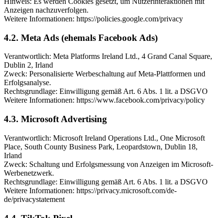
Hinweis: Es werden Cookies gesetzt, um Nutzerinteraktionen mit
Anzeigen nachzuverfolgen.
Weitere Informationen: https://policies.google.com/privacy
4.2. Meta Ads (ehemals Facebook Ads)
Verantwortlich: Meta Platforms Ireland Ltd., 4 Grand Canal Square,
Dublin 2, Irland
Zweck: Personalisierte Werbeschaltung auf Meta-Plattformen und
Erfolgsanalyse.
Rechtsgrundlage: Einwilligung gemäß Art. 6 Abs. 1 lit. a DSGVO
Weitere Informationen: https://www.facebook.com/privacy/policy
4.3. Microsoft Advertising
Verantwortlich: Microsoft Ireland Operations Ltd., One Microsoft
Place, South County Business Park, Leopardstown, Dublin 18,
Irland
Zweck: Schaltung und Erfolgsmessung von Anzeigen im Microsoft-
Werbenetzwerk.
Rechtsgrundlage: Einwilligung gemäß Art. 6 Abs. 1 lit. a DSGVO
Weitere Informationen: https://privacy.microsoft.com/de-
de/privacystatement