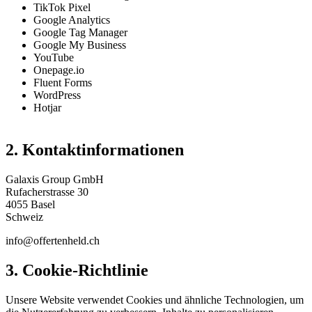
TikTok Pixel
Google Analytics
Google Tag Manager
Google My Business
YouTube
Onepage.io
Fluent Forms
WordPress
Hotjar
2. Kontaktinformationen
Galaxis Group GmbH
Rufacherstrasse 30
4055 Basel
Schweiz
info@offertenheld.ch
3. Cookie-Richtlinie
Unsere Website verwendet Cookies und ähnliche Technologien, um