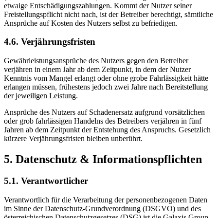
etwaige Entschädigungszahlungen. Kommt der Nutzer seiner
Freistellungspflicht nicht nach, ist der Betreiber berechtigt, sämtliche
Ansprüche auf Kosten des Nutzers selbst zu befriedigen.
4.6. Verjährungsfristen
Gewährleistungsansprüche des Nutzers gegen den Betreiber
verjähren in einem Jahr ab dem Zeitpunkt, in dem der Nutzer
Kenntnis vom Mangel erlangt oder ohne grobe Fahrlässigkeit hätte
erlangen müssen, frühestens jedoch zwei Jahre nach Bereitstellung
der jeweiligen Leistung.
Ansprüche des Nutzers auf Schadenersatz aufgrund vorsätzlichen
oder grob fahrlässigen Handelns des Betreibers verjähren in fünf
Jahren ab dem Zeitpunkt der Entstehung des Anspruchs. Gesetzlich
kürzere Verjährungsfristen bleiben unberührt.
5. Datenschutz & Informationspflichten
5.1. Verantwortlicher
Verantwortlich für die Verarbeitung der personenbezogenen Daten
im Sinne der Datenschutz-Grundverordnung (DSGVO) und des
österreichischen Datenschutzgesetzes (DSG) ist die Galaxis Group