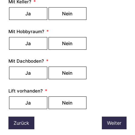
Mit Keller?
Ja
Nein
Mit Hobbyraum?
Ja
Nein
Mit Dachboden?
Ja
Nein
Lift vorhanden?
Ja
Nein
Zurück
Weiter