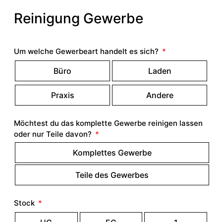
Reinigung Gewerbe
Um welche Gewerbeart handelt es sich?
Büro
Laden
Praxis
Andere
Möchtest du das komplette Gewerbe reinigen lassen
oder nur Teile davon?
Komplettes Gewerbe
Teile des Gewerbes
Stock