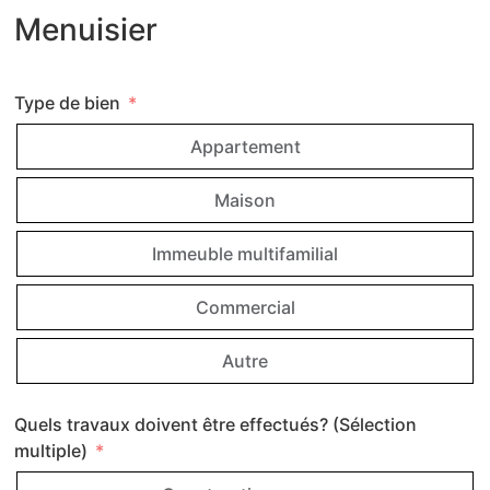
Menuisier
Type de bien
Appartement
Maison
Immeuble multifamilial
Commercial
Autre
Quels travaux doivent être effectués? (Sélection
multiple)