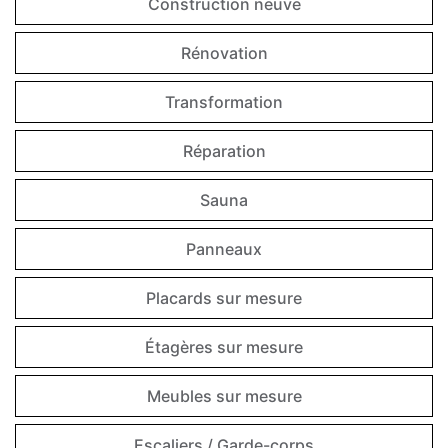
Construction neuve
Rénovation
Transformation
Réparation
Sauna
Panneaux
Placards sur mesure
Étagères sur mesure
Meubles sur mesure
Escaliers / Garde-corps