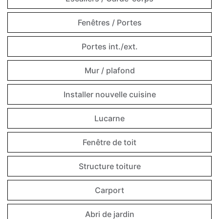
Fenêtres / Portes
Portes int./ext.
Mur / plafond
Installer nouvelle cuisine
Lucarne
Fenêtre de toit
Structure toiture
Carport
Abri de jardin