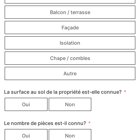
Balcon / terrasse
Façade
Isolation
Chape / combles
Autre
La surface au sol de la propriété est-elle connue?
Oui
Non
Le nombre de pièces est-il connu?
Oui
Non