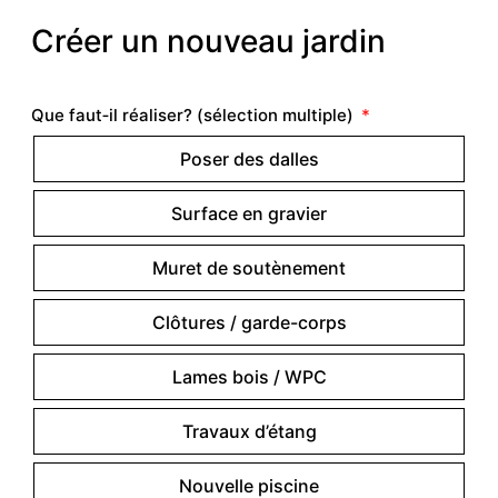
Créer un nouveau jardin
Que faut‑il réaliser? (sélection multiple)
Poser des dalles
Surface en gravier
Muret de soutènement
Clôtures / garde-corps
Lames bois / WPC
Travaux d’étang
Nouvelle piscine