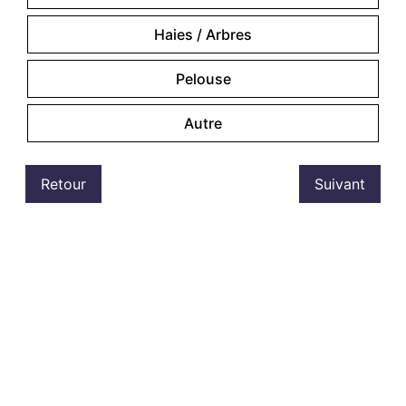
Haies / Arbres
Pelouse
Autre
Retour
Suivant