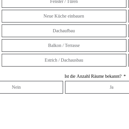
Fenster / Türen
Neue Küche einbauen
Dachaufbau
Balkon / Terrasse
Estrich / Dachausbau
Ist die Anzahl Räume bekannt?
Nein
Ja