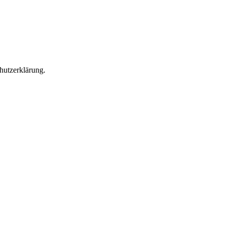
hutzerklärung.