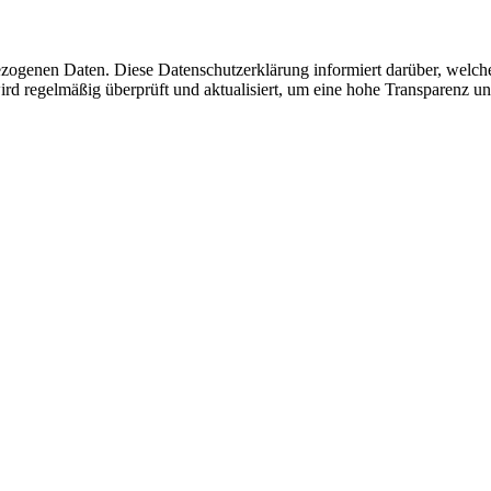
zogenen Daten. Diese Datenschutzerklärung informiert darüber, welc
rd regelmäßig überprüft und aktualisiert, um eine hohe Transparenz un