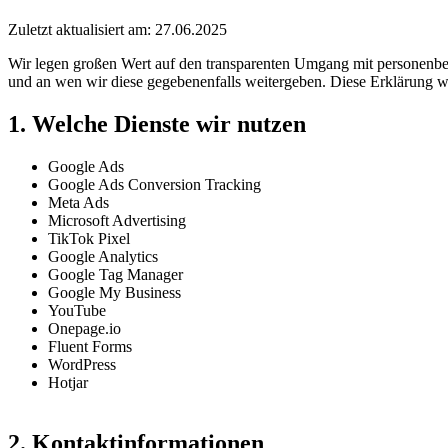
Zuletzt aktualisiert am: 27.06.2025
Wir legen großen Wert auf den transparenten Umgang mit personenbe
und an wen wir diese gegebenenfalls weitergeben. Diese Erklärung wi
1. Welche Dienste wir nutzen
Google Ads
Google Ads Conversion Tracking
Meta Ads
Microsoft Advertising
TikTok Pixel
Google Analytics
Google Tag Manager
Google My Business
YouTube
Onepage.io
Fluent Forms
WordPress
Hotjar
2. Kontaktinformationen