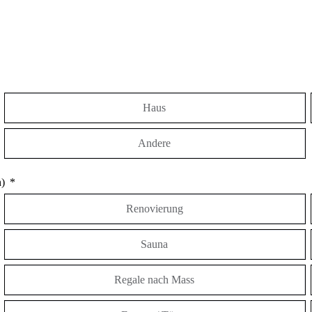
Haus
Andere
h)
Renovierung
Sauna
Regale nach Mass