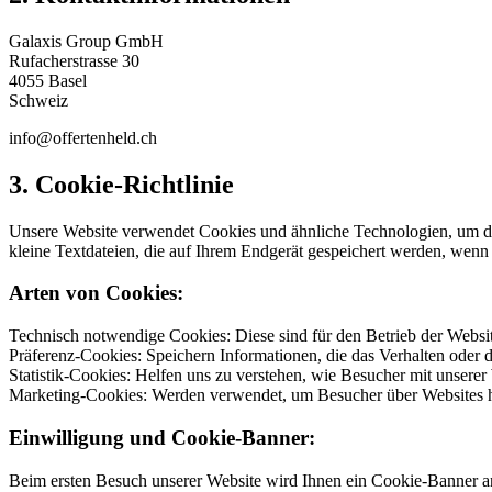
Galaxis Group GmbH
Rufacherstrasse 30
4055 Basel
Schweiz
info@offertenheld.ch
3. Cookie-Richtlinie
Unsere Website verwendet Cookies und ähnliche Technologien, um die 
kleine Textdateien, die auf Ihrem Endgerät gespeichert werden, wenn
Arten von Cookies:
Technisch notwendige Cookies: Diese sind für den Betrieb der Websit
Präferenz-Cookies: Speichern Informationen, die das Verhalten oder 
Statistik-Cookies: Helfen uns zu verstehen, wie Besucher mit unserer 
Marketing-Cookies: Werden verwendet, um Besucher über Websites hi
Einwilligung und Cookie-Banner:
Beim ersten Besuch unserer Website wird Ihnen ein Cookie-Banner an