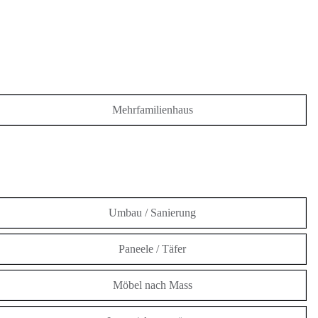
Mehrfamilienhaus
Umbau / Sanierung
Paneele / Täfer
Möbel nach Mass