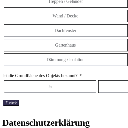
Treppen / Geländer
Wand / Decke
Dachfenster
Gartenhaus
Dämmung / Isolation
Ist die Grundfläche des Objekts bekannt?
Ja
Zurück
Datenschutzerklärung