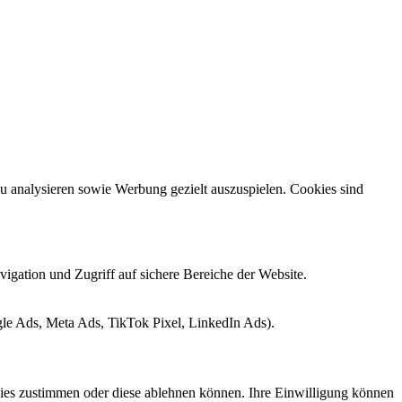
zu analysieren sowie Werbung gezielt auszuspielen. Cookies sind
igation und Zugriff auf sichere Bereiche der Website.
le Ads, Meta Ads, TikTok Pixel, LinkedIn Ads).
kies zustimmen oder diese ablehnen können. Ihre Einwilligung können