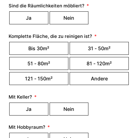
Sind die Räumlichkeiten möbliert?
Ja
Nein
Komplette Fläche, die zu reinigen ist?
Bis 30m²
31 - 50m²
51 - 80m²
81 - 120m²
121 - 150m²
Andere
Mit Keller?
Ja
Nein
Mit Hobbyraum?