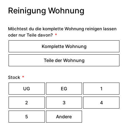
Reinigung Wohnung
Möchtest du die komplette Wohnung reinigen lassen
oder nur Teile davon?
Komplette Wohnung
Teile der Wohnung
Stock
UG
EG
1
2
3
4
5
Andere